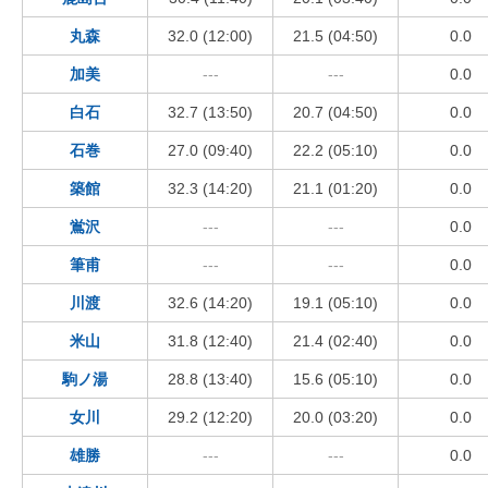
丸森
32.0 (12:00)
21.5 (04:50)
0.0
加美
---
---
0.0
白石
32.7 (13:50)
20.7 (04:50)
0.0
石巻
27.0 (09:40)
22.2 (05:10)
0.0
築館
32.3 (14:20)
21.1 (01:20)
0.0
鴬沢
---
---
0.0
筆甫
---
---
0.0
川渡
32.6 (14:20)
19.1 (05:10)
0.0
米山
31.8 (12:40)
21.4 (02:40)
0.0
駒ノ湯
28.8 (13:40)
15.6 (05:10)
0.0
女川
29.2 (12:20)
20.0 (03:20)
0.0
雄勝
---
---
0.0