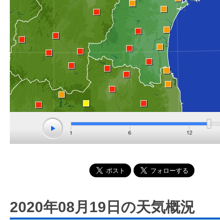
2020年08月19日の天気概況