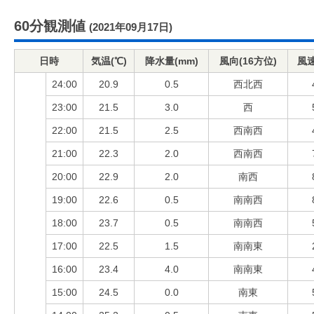
60分観測値
(2021年09月17日)
日時
気温(℃)
降水量(mm)
風向(16方位)
風速
24:00
20.9
0.5
西北西
23:00
21.5
3.0
西
22:00
21.5
2.5
西南西
21:00
22.3
2.0
西南西
20:00
22.9
2.0
南西
19:00
22.6
0.5
南南西
18:00
23.7
0.5
南南西
17:00
22.5
1.5
南南東
16:00
23.4
4.0
南南東
15:00
24.5
0.0
南東