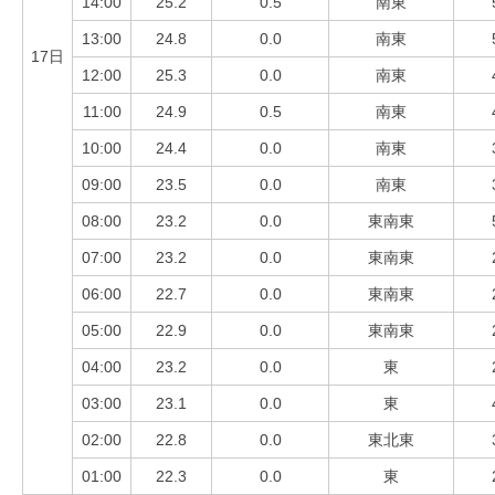
14:00
25.2
0.5
南東
13:00
24.8
0.0
南東
17日
12:00
25.3
0.0
南東
11:00
24.9
0.5
南東
10:00
24.4
0.0
南東
09:00
23.5
0.0
南東
08:00
23.2
0.0
東南東
07:00
23.2
0.0
東南東
06:00
22.7
0.0
東南東
05:00
22.9
0.0
東南東
04:00
23.2
0.0
東
03:00
23.1
0.0
東
02:00
22.8
0.0
東北東
01:00
22.3
0.0
東