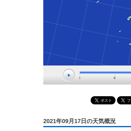
2021年09月17日の天気概況