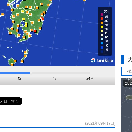
衛
(2021年09月17日)