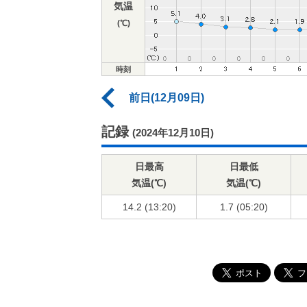
気温
(℃)
時刻
前日(12月09日)
記録
(2024年12月10日)
日最高
日最低
気温(℃)
気温(℃)
14.2 (13:20)
1.7 (05:20)