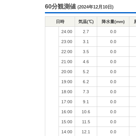
60分観測値
(2024年12月10日)
日時
気温(℃)
降水量(mm)
24:00
2.7
0.0
23:00
3.1
0.0
22:00
3.5
0.0
21:00
4.6
0.0
20:00
5.2
0.0
19:00
6.2
0.0
18:00
7.3
0.0
17:00
9.1
0.0
16:00
10.6
0.0
15:00
11.5
0.0
14:00
12.1
0.0