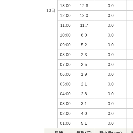
13:00
12.6
0.0
10日
12:00
12.0
0.0
11:00
11.7
0.0
10:00
8.9
0.0
09:00
5.2
0.0
08:00
2.3
0.0
07:00
2.5
0.0
06:00
1.9
0.0
05:00
2.1
0.0
04:00
2.8
0.0
03:00
3.1
0.0
02:00
4.0
0.0
01:00
5.1
0.0