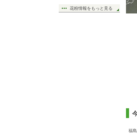
花粉情報をもっと見る
福島