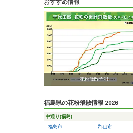
おすすめ情報
花粉飛散予測
福島県の花粉飛散情報 2026
中通り(福島)
福島市
郡山市