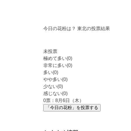
今日の花粉は？
東北
の投票結果
未投票
極めて多い(0)
非常に多い(0)
多い(0)
やや多い(0)
少ない(0)
感じない(0)
0
票：8月6日（木）
「今日の花粉」を投票する