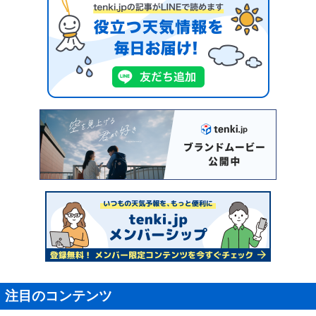
注目のコンテンツ