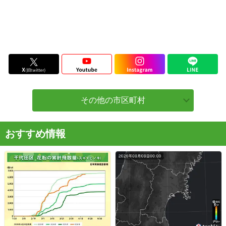
その他の市区町村
おすすめ情報