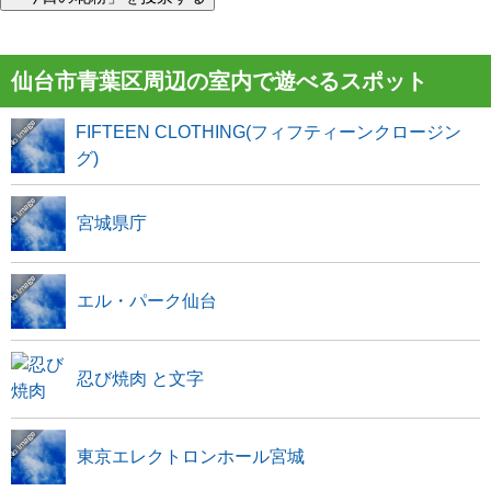
仙台市青葉区周辺の室内で遊べるスポット
FIFTEEN CLOTHING(フィフティーンクロージン
グ)
宮城県庁
エル・パーク仙台
忍び焼肉 と文字
東京エレクトロンホール宮城