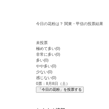
今日の花粉は？
関東・甲信
の投票結果
未投票
極めて多い(0)
非常に多い(0)
多い(0)
やや多い(0)
少ない(0)
感じない(0)
0
票：8月8日（土）
「今日の花粉」を投票する