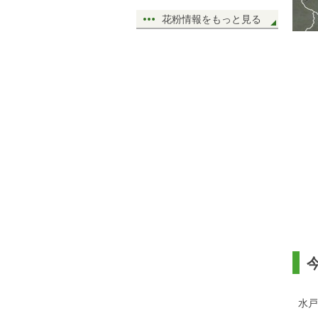
花粉情報をもっと見る
水戸