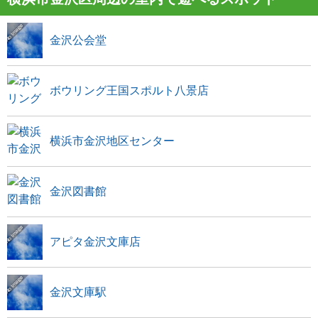
金沢公会堂
ボウリング王国スポルト八景店
横浜市金沢地区センター
金沢図書館
アピタ金沢文庫店
金沢文庫駅