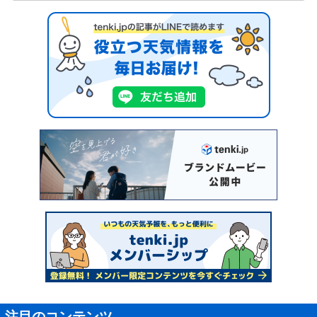
注目のコンテンツ