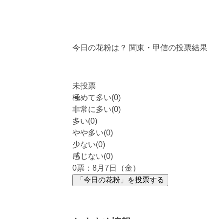
今日の花粉は？
関東・甲信
の投票結果
未投票
極めて多い(0)
非常に多い(0)
多い(0)
やや多い(0)
少ない(0)
感じない(0)
0
票：8月7日（金）
「今日の花粉」を投票する