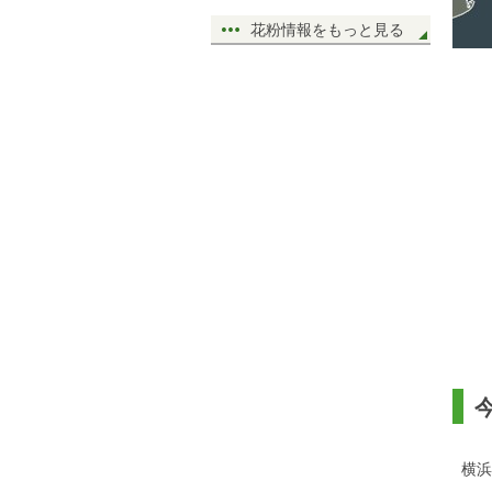
花粉情報をもっと見る
横浜