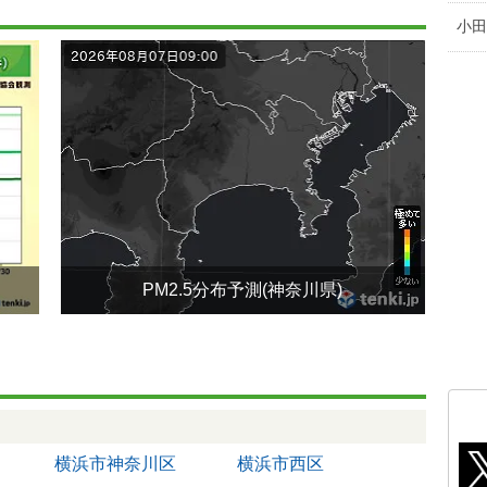
小田
PM2.5分布予測(神奈川県)
横浜市神奈川区
横浜市西区