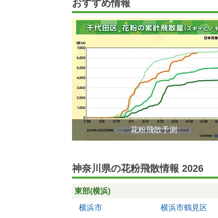
おすすめ情報
花粉飛散予測
神奈川県の花粉飛散情報 2026
東部(横浜)
横浜市
横浜市鶴見区