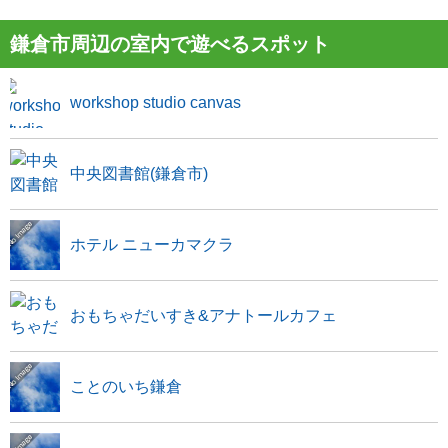
鎌倉市周辺の室内で遊べるスポット
workshop studio canvas
中央図書館(鎌倉市)
ホテル ニューカマクラ
おもちゃだいすき&アナトールカフェ
ことのいち鎌倉