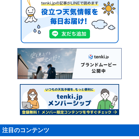
注目のコンテンツ