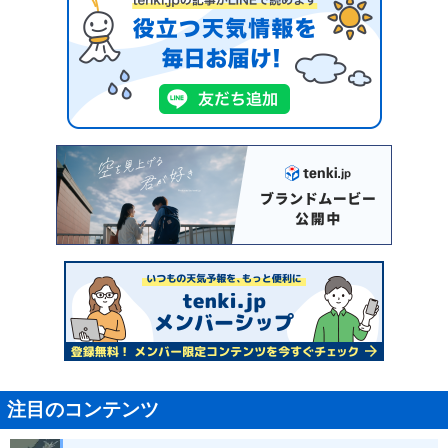
注目のコンテンツ