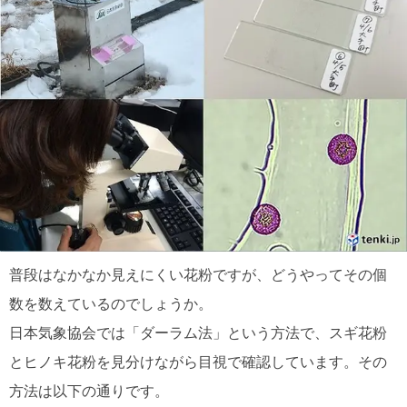
普段はなかなか見えにくい花粉ですが、どうやってその個
数を数えているのでしょうか。
日本気象協会では「ダーラム法」という方法で、スギ花粉
とヒノキ花粉を見分けながら目視で確認しています。その
方法は以下の通りです。