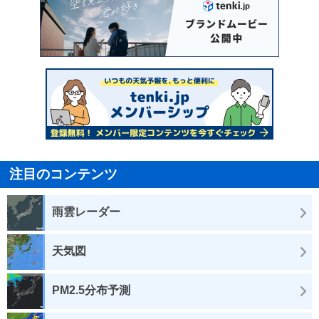
注目のコンテンツ
雨雲レーダー
天気図
PM2.5分布予測