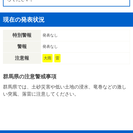
現在の発表状況
特別警報
発表なし
警報
発表なし
注意報
大雨
雷
群馬県の注意警戒事項
群馬県では、土砂災害や低い土地の浸水、竜巻などの激し
い突風、落雷に注意してください。