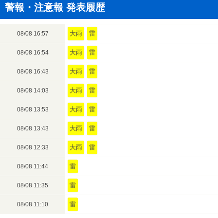
警報・注意報 発表履歴
大雨
雷
08/08 16:57
大雨
雷
08/08 16:54
大雨
雷
08/08 16:43
大雨
雷
08/08 14:03
大雨
雷
08/08 13:53
大雨
雷
08/08 13:43
大雨
雷
08/08 12:33
雷
08/08 11:44
雷
08/08 11:35
雷
08/08 11:10