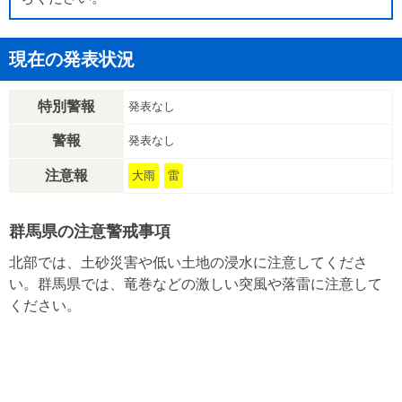
現在の発表状況
特別警報
発表なし
警報
発表なし
注意報
大雨
雷
群馬県の注意警戒事項
北部では、土砂災害や低い土地の浸水に注意してくださ
い。群馬県では、竜巻などの激しい突風や落雷に注意して
ください。