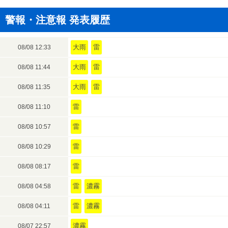
警報・注意報 発表履歴
大雨
雷
08/08 12:33
大雨
雷
08/08 11:44
大雨
雷
08/08 11:35
雷
08/08 11:10
雷
08/08 10:57
雷
08/08 10:29
雷
08/08 08:17
雷
濃霧
08/08 04:58
雷
濃霧
08/08 04:11
濃霧
08/07 22:57