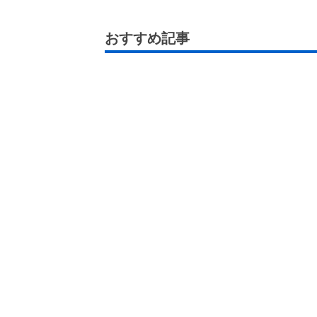
おすすめ記事