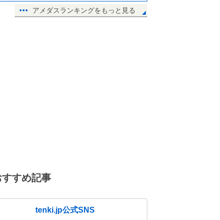
アメダスランキングをもっと見る
おすすめ記事
tenki.jp公式SNS