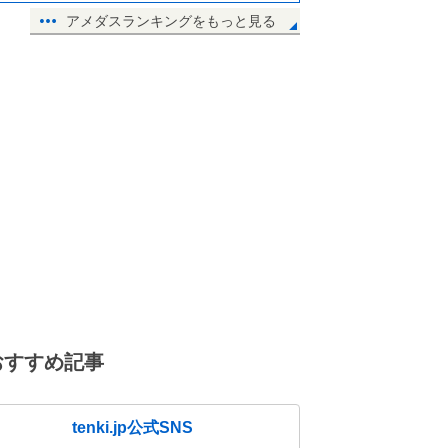
アメダスランキングをもっと見る
おすすめ記事
tenki.jp公式SNS