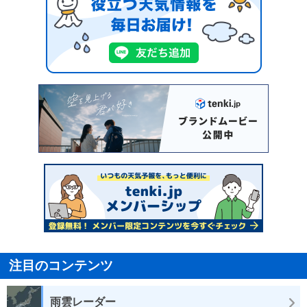
注目のコンテンツ
雨雲レーダー