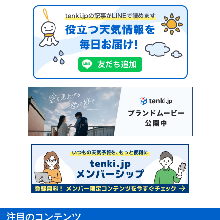
注目のコンテンツ