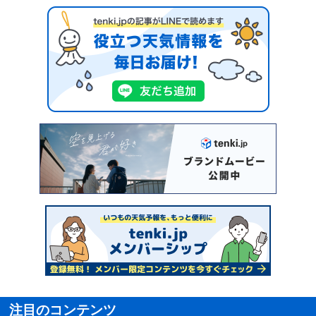
注目のコンテンツ