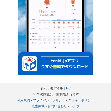
表示：
モバイル
｜
PC
※PCの閲覧は一部制限されます
利用規約
-
プライバシーポリシー
-
クッキーポリシー
広告掲載
-
お問い合わせ
-
ヘルプ