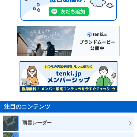
注目のコンテンツ
雨雲レーダー