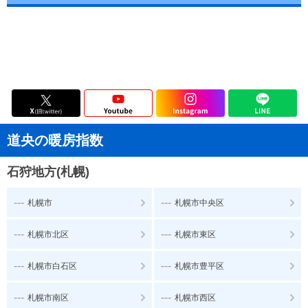
道央の暖房指数
石狩地方(札幌)
---
---
札幌市
札幌市中央区
---
---
札幌市北区
札幌市東区
---
---
札幌市白石区
札幌市豊平区
---
---
札幌市南区
札幌市西区