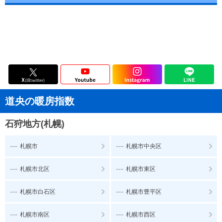
道央の暖房指数
石狩地方(札幌)
---
---
札幌市
札幌市中央区
---
---
札幌市北区
札幌市東区
---
---
札幌市白石区
札幌市豊平区
---
---
札幌市南区
札幌市西区