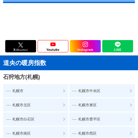
道央の暖房指数
石狩地方(札幌)
---
---
札幌市
札幌市中央区
---
---
札幌市北区
札幌市東区
---
---
札幌市白石区
札幌市豊平区
---
---
札幌市南区
札幌市西区