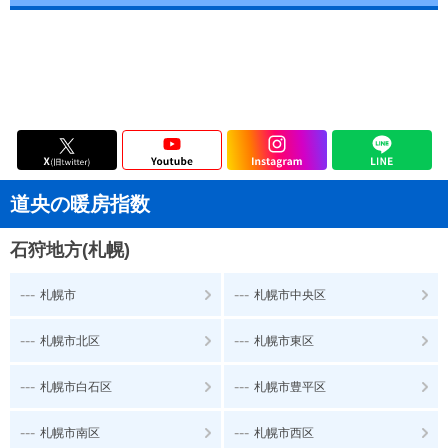
道央の暖房指数
石狩地方(札幌)
---
---
札幌市
札幌市中央区
---
---
札幌市北区
札幌市東区
---
---
札幌市白石区
札幌市豊平区
---
---
札幌市南区
札幌市西区