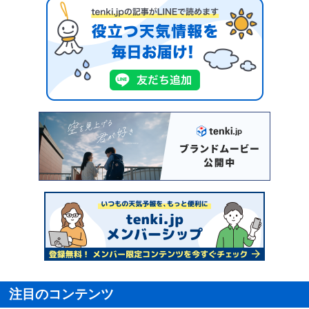
注目のコンテンツ