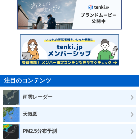
注目のコンテンツ
雨雲レーダー
天気図
PM2.5分布予測