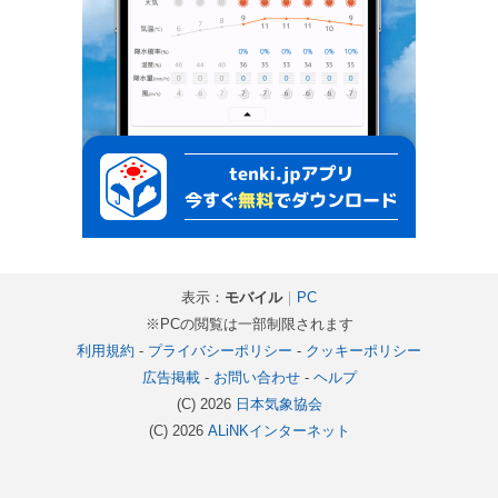
表示：
モバイル
｜
PC
※PCの閲覧は一部制限されます
利用規約
-
プライバシーポリシー
-
クッキーポリシー
広告掲載
-
お問い合わせ
-
ヘルプ
(C) 2026
日本気象協会
(C) 2026
ALiNKインターネット