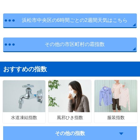
浜松市中央区の6時間ごとの2週間天気はこちら
その他の市区町村の霜指数
おすすめの指数
風邪ひき指数
服装指数
水道凍結指数
その他の指数