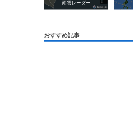
雨雲レーダー
おすすめ記事