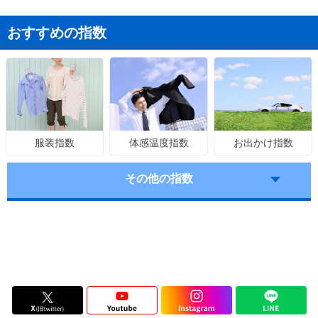
おすすめの指数
体感温度指数
お出かけ指数
服装指数
その他の指数