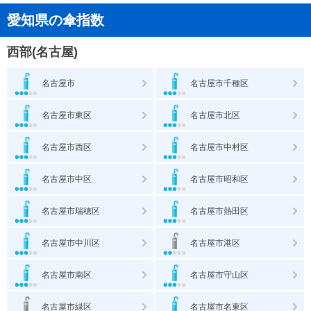
愛知県の傘指数
西部(名古屋)
名古屋市
名古屋市千種区
名古屋市東区
名古屋市北区
名古屋市西区
名古屋市中村区
名古屋市中区
名古屋市昭和区
名古屋市瑞穂区
名古屋市熱田区
名古屋市中川区
名古屋市港区
名古屋市南区
名古屋市守山区
名古屋市緑区
名古屋市名東区