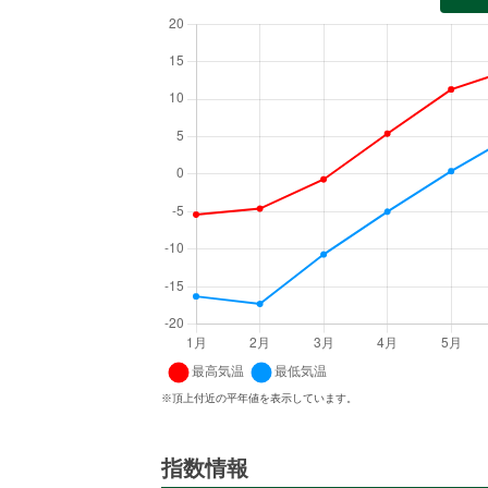
※頂上付近の平年値を表示しています。
指数情報