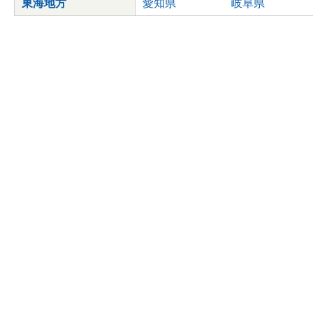
東海地方
愛知県
岐阜県