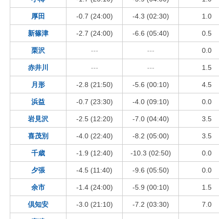
厚田
-0.7 (24:00)
-4.3 (02:30)
1.0
新篠津
-2.7 (24:00)
-6.6 (05:40)
0.5
栗沢
---
---
0.0
赤井川
---
---
1.5
月形
-2.8 (21:50)
-5.6 (00:10)
4.5
浜益
-0.7 (23:30)
-4.0 (09:10)
0.0
岩見沢
-2.5 (12:20)
-7.0 (04:40)
3.5
喜茂別
-4.0 (22:40)
-8.2 (05:00)
3.5
千歳
-1.9 (12:40)
-10.3 (02:50)
0.0
夕張
-4.5 (11:40)
-9.6 (05:50)
0.0
余市
-1.4 (24:00)
-5.9 (00:10)
1.5
倶知安
-3.0 (21:10)
-7.2 (03:30)
7.0