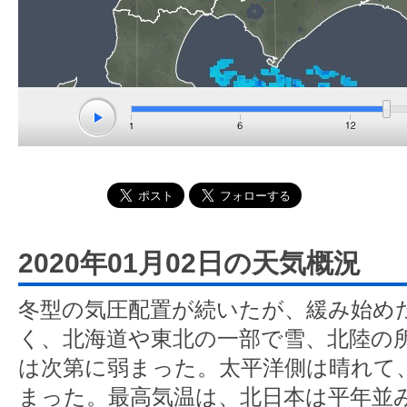
2020年01月02日の天気概況
冬型の気圧配置が続いたが、緩み始め
く、北海道や東北の一部で雪、北陸の
は次第に弱まった。太平洋側は晴れて
まった。最高気温は、北日本は平年並