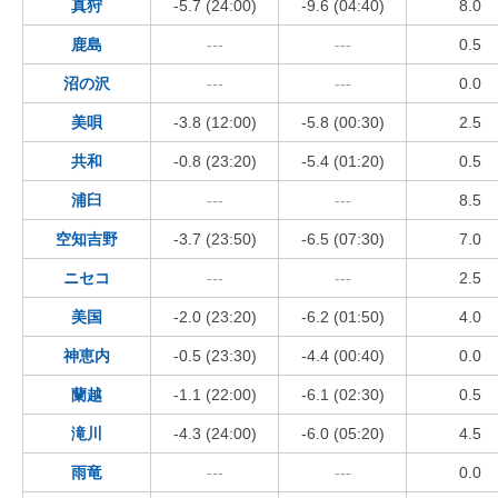
真狩
-5.7 (24:00)
-9.6 (04:40)
8.0
鹿島
---
---
0.5
沼の沢
---
---
0.0
美唄
-3.8 (12:00)
-5.8 (00:30)
2.5
共和
-0.8 (23:20)
-5.4 (01:20)
0.5
浦臼
---
---
8.5
空知吉野
-3.7 (23:50)
-6.5 (07:30)
7.0
ニセコ
---
---
2.5
美国
-2.0 (23:20)
-6.2 (01:50)
4.0
神恵内
-0.5 (23:30)
-4.4 (00:40)
0.0
蘭越
-1.1 (22:00)
-6.1 (02:30)
0.5
滝川
-4.3 (24:00)
-6.0 (05:20)
4.5
雨竜
---
---
0.0