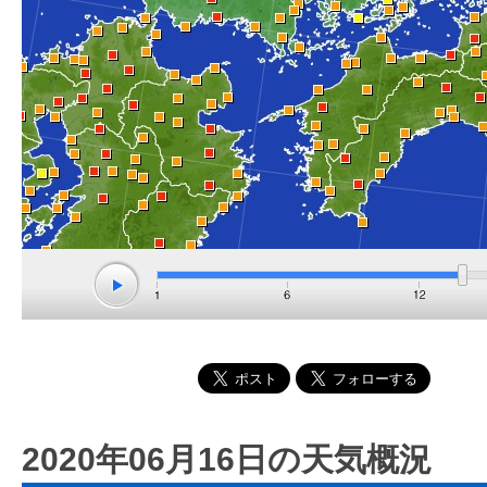
2020年06月16日の天気概況