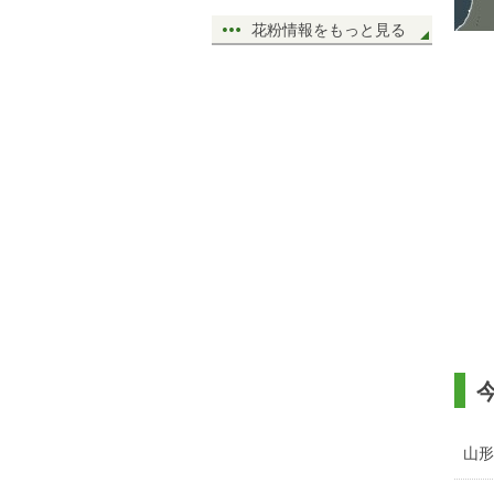
花粉情報をもっと見る
山形