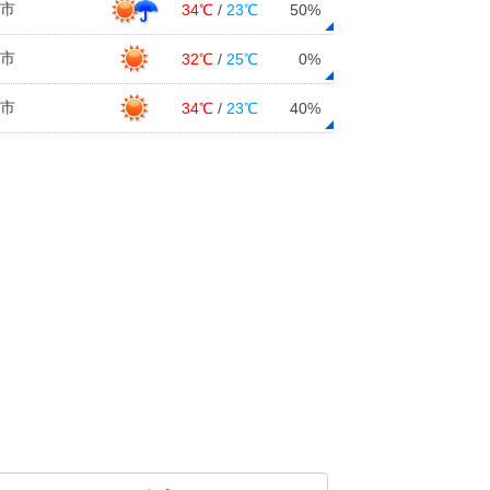
市
34℃
/
23℃
50%
市
32℃
/
25℃
0%
市
34℃
/
23℃
40%