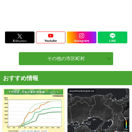
その他の市区町村
おすすめ情報