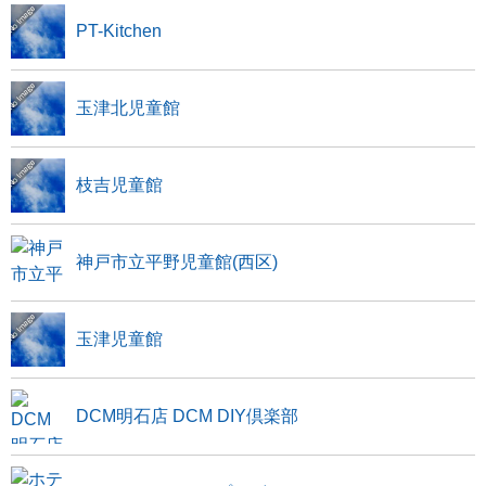
PT-Kitchen
玉津北児童館
枝吉児童館
神戸市立平野児童館(西区)
玉津児童館
DCM明石店 DCM DIY倶楽部