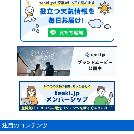
注目のコンテンツ