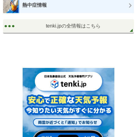
熱中症情報
tenki.jpの全情報はこちら