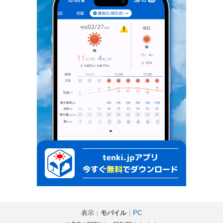
表示：
モバイル
｜
PC