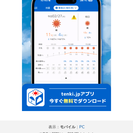
表示：
モバイル
｜
PC