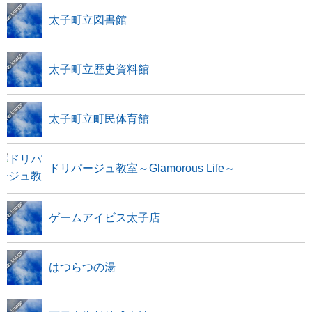
太子町立図書館
太子町立歴史資料館
太子町立町民体育館
ドリパージュ教室～Glamorous Life～
ゲームアイビス太子店
はつらつの湯