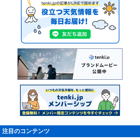
注目のコンテンツ