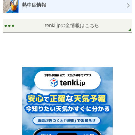
熱中症情報
tenki.jpの全情報はこちら