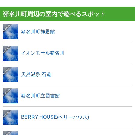
猪名川町周辺の室内で遊べるスポット
猪名川町静思館
イオンモール猪名川
天然温泉 石道
猪名川町立図書館
BERRY HOUSE(ベリーハウス)