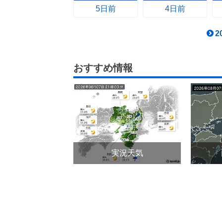
5日前
4日前
おすすめ情報
実況天気