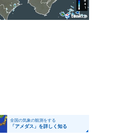
全国の気象の観測をする
「アメダス」を詳しく知る