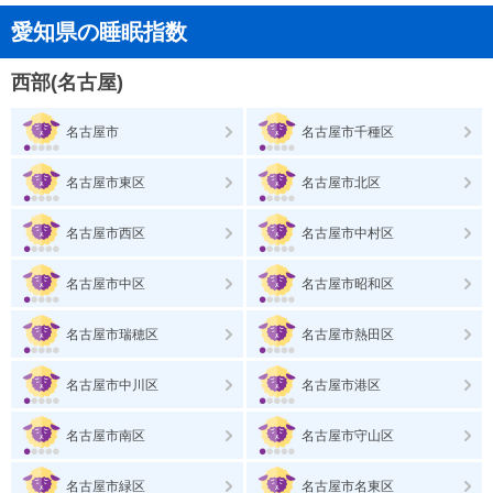
愛知県の睡眠指数
西部(名古屋)
名古屋市
名古屋市千種区
名古屋市東区
名古屋市北区
名古屋市西区
名古屋市中村区
名古屋市中区
名古屋市昭和区
名古屋市瑞穂区
名古屋市熱田区
名古屋市中川区
名古屋市港区
名古屋市南区
名古屋市守山区
名古屋市緑区
名古屋市名東区