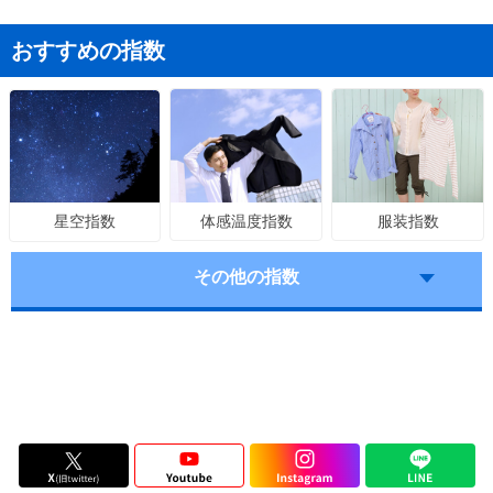
おすすめの指数
体感温度指数
服装指数
星空指数
その他の指数