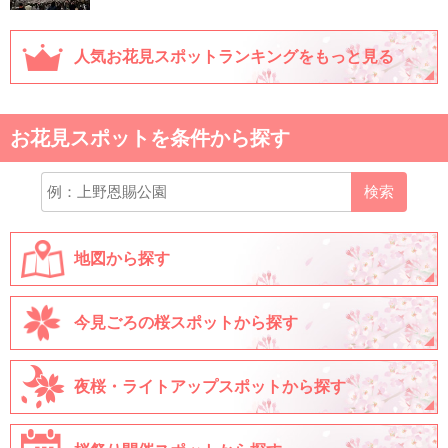
人気お花見スポットランキングをもっと見る
お花見スポットを条件から探す
検索
地図から探す
今見ごろの桜スポットから探す
夜桜・ライトアップスポットから探す