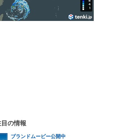
注目の情報
ブランドムービー公開中