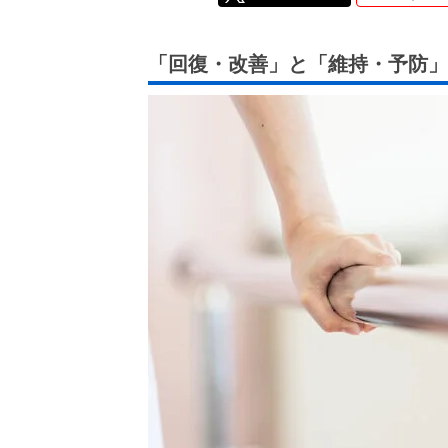
「回復・改善」と「維持・予防」