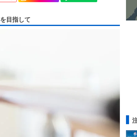
を目指して