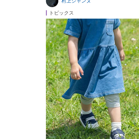
村上ジャンヌ
トピックス