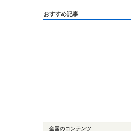
おすすめ記事
全国のコンテンツ