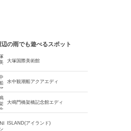
周辺の雨でも遊べるスポット
大塚国際美術館
水中観潮船アクアエディ
大鳴門橋架橋記念館エディ
ISLAND(アイランド)