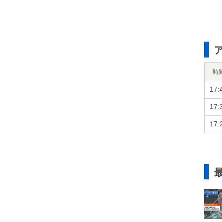
時
17:
17:
17: