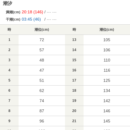
潮汐
20:18
(146)
/
---
---
満潮(cm)
03:45
(46)
/
---
---
干潮(cm)
時
潮位(cm)
時
潮位(cm)
72
105
1
13
57
106
2
14
48
110
3
15
47
116
4
16
51
125
5
17
62
134
6
18
74
142
7
19
87
146
8
20
96
145
9
21