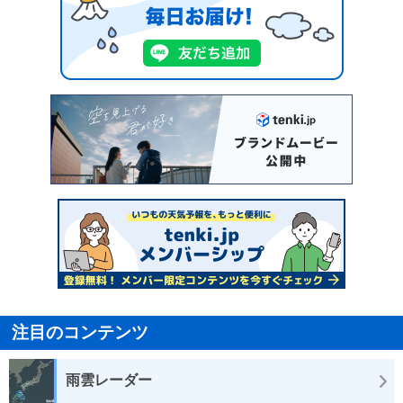
注目のコンテンツ
雨雲レーダー