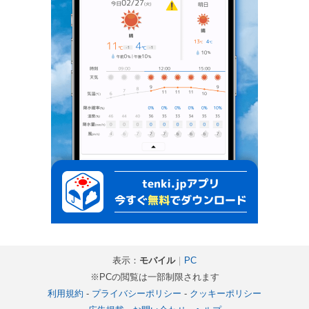
表示：
モバイル
｜
PC
※PCの閲覧は一部制限されます
利用規約
-
プライバシーポリシー
-
クッキーポリシー