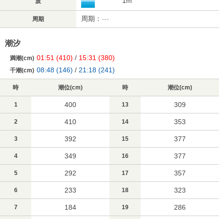
1m
波
周期：
---
周期
潮汐
01:51
(410)
/
15:31
(380)
満潮(cm)
08:48
(146)
/
21:18
(241)
干潮(cm)
時
潮位(cm)
時
潮位(cm)
400
309
1
13
410
353
2
14
392
377
3
15
349
377
4
16
292
357
5
17
233
323
6
18
184
286
7
19