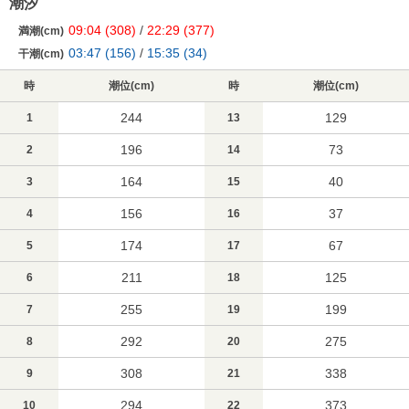
潮汐
09:04
(308)
/
22:29
(377)
満潮(cm)
03:47
(156)
/
15:35
(34)
干潮(cm)
時
潮位(cm)
時
潮位(cm)
244
129
1
13
196
73
2
14
164
40
3
15
156
37
4
16
174
67
5
17
211
125
6
18
255
199
7
19
292
275
8
20
308
338
9
21
294
373
10
22