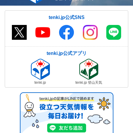
tenki.jp公式SNS
tenki.jp公式アプリ
tenki.jp
tenki.jp 登山天気