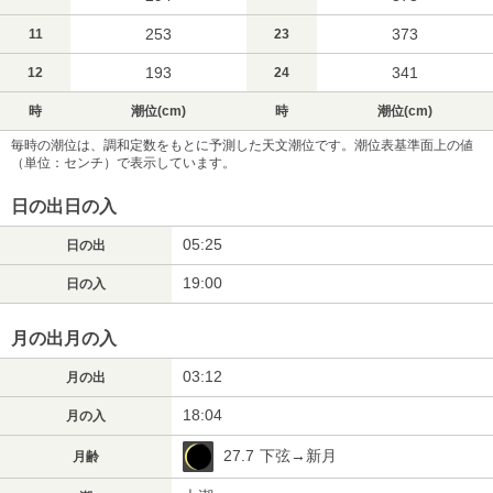
253
373
11
23
193
341
12
24
時
潮位(cm)
時
潮位(cm)
毎時の潮位は、調和定数をもとに予測した天文潮位です。潮位表基準面上の値
（単位：センチ）で表示しています。
日の出日の入
05:25
日の出
19:00
日の入
月の出月の入
03:12
月の出
18:04
月の入
27.7
下弦→新月
月齢