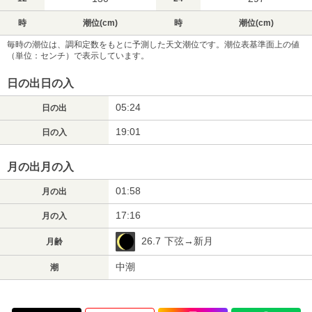
時
潮位(cm)
時
潮位(cm)
毎時の潮位は、調和定数をもとに予測した天文潮位です。潮位表基準面上の値
（単位：センチ）で表示しています。
日の出日の入
05:24
日の出
19:01
日の入
月の出月の入
01:58
月の出
17:16
月の入
26.7
下弦→新月
月齢
中潮
潮