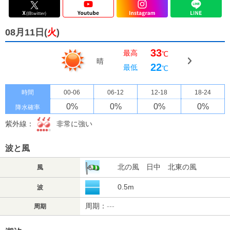
08月11日(
火
)
33
最高
℃
晴
22
最低
℃
時間
00-06
06-12
12-18
18-24
0
%
0
%
0
%
0
%
降水確率
紫外線：
非常に強い
波と風
北の風 日中 北東の風
風
0.5m
波
周期：
---
周期