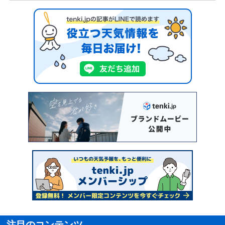
注目のコンテンツ