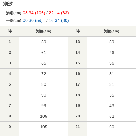
潮汐
08:34
(106)
/
22:14
(63)
満潮(cm)
00:30
(59)
/
16:34
(30)
干潮(cm)
時
潮位(cm)
時
潮位(cm)
59
59
1
13
61
46
2
14
65
36
3
15
72
31
4
16
80
31
5
17
90
35
6
18
99
43
7
19
105
52
8
20
105
60
9
21